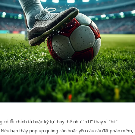
 có lỗi chính tả hoặc ký tự thay thế như "h1t" thay vì "hit".
lạ: Nếu bạn thấy pop-up quảng cáo hoặc yêu cầu cài đặt phần mềm, 