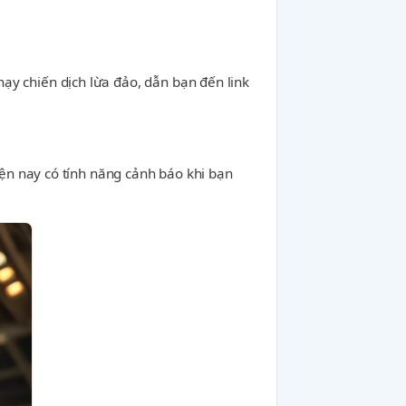
ạy chiến dịch lừa đảo, dẫn bạn đến link
ện nay có tính năng cảnh báo khi bạn