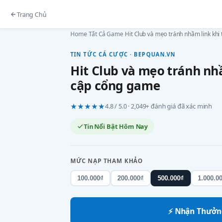
Trang Chủ
Home
›
Tất Cả Game
›
Hit Club và mẹo tránh nhầm link khi
TIN TỨC CÁ CƯỢC · BEPQUAN.VN
Hit Club và mẹo tránh nhầ
cập cổng game
★★★★★
4.8 / 5.0 · 2,049+ đánh giá đã xác minh
Tin Nổi Bật Hôm Nay
MỨC NẠP THAM KHẢO
100.000₫
200.000₫
500.000₫
1.000.0
⚡ Nhận Thưởn