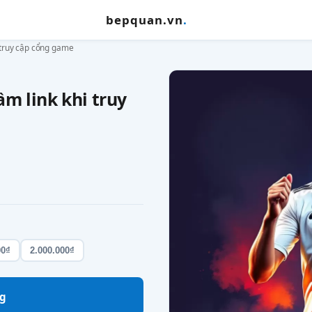
bepquan.vn
.
 truy cập cổng game
m link khi truy
00₫
2.000.000₫
g