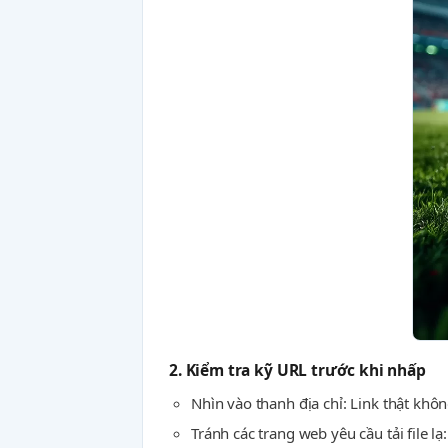
2. Kiểm tra kỹ URL trước khi nhấp
Nhìn vào thanh địa chỉ: Link thật không
Tránh các trang web yêu cầu tải file 