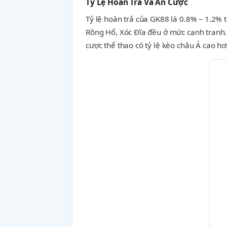
Tỷ Lệ Hoàn Trả Và Ăn Cược
Tỷ lệ hoàn trả của GK88 là 0.8% – 1.2% 
Rồng Hổ, Xóc Đĩa đều ở mức cạnh tranh. 
cược thể thao có tỷ lệ kèo châu Á cao h