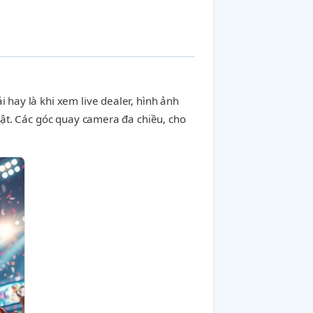
 hay là khi xem live dealer, hình ảnh
thật. Các góc quay camera đa chiều, cho