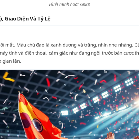
Hình minh hoạ: GK88
, Giao Diện Và Tỷ Lệ
rối mắt. Màu chủ đạo là xanh dương và trắng, nhìn nhẹ nhàng. Cái
ả máy tính và điện thoại, cảm giác như đang ngồi trước bàn cược 
 gian lận.