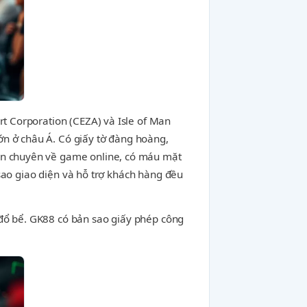
rt Corporation (CEZA) và Isle of Man
ớn ở châu Á. Có giấy tờ đàng hoàng,
oàn chuyên về game online, có máu mặt
ì sao giao diện và hỗ trợ khách hàng đều
 đổ bể. GK88 có bản sao giấy phép công