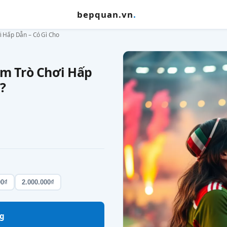
bepquan.vn
.
i Hấp Dẫn – Có Gì Cho
ăm Trò Chơi Hấp
?
00₫
2.000.000₫
g