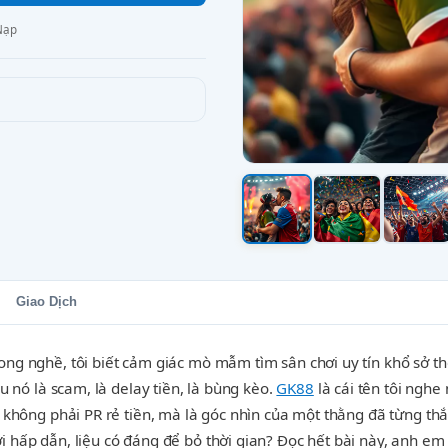
Nạp
Giao Dịch
ong nghề, tôi biết cảm giác mò mẫm tìm sân chơi uy tín khổ sở t
au nó là scam, là delay tiền, là bùng kèo.
GK88
là cái tên tôi nghe
y không phải PR rẻ tiền, mà là góc nhìn của một thằng đã từng thắ
 hấp dẫn, liệu có đáng để bỏ thời gian? Đọc hết bài này, anh em t