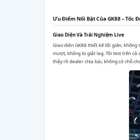
Ưu Điểm Nổi Bật Của GK88 – Tốc Độ
Giao Diện Và Trải Nghiệm Live
Giao diện GK88 thiết kế tối giản, không 
mượt, không bị giật lag. Tôi test trên c
thấy rõ dealer chia bài, không có chỗ cho