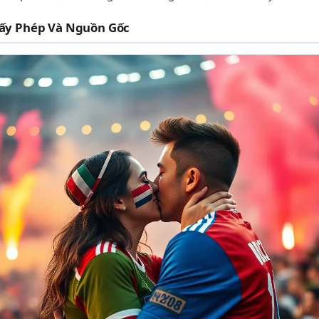
iấy Phép Và Nguồn Gốc