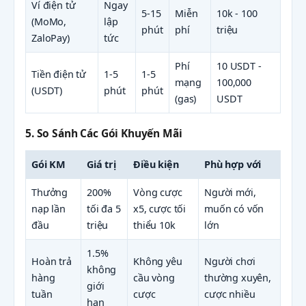
Ví điện tử
Ngay
5-15
Miễn
10k - 100
(MoMo,
lập
phút
phí
triệu
ZaloPay)
tức
Phí
10 USDT -
Tiền điện tử
1-5
1-5
mạng
100,000
(USDT)
phút
phút
(gas)
USDT
5. So Sánh Các Gói Khuyến Mãi
Gói KM
Giá trị
Điều kiện
Phù hợp với
Thưởng
200%
Vòng cược
Người mới,
nạp lần
tối đa 5
x5, cược tối
muốn có vốn
đầu
triệu
thiểu 10k
lớn
1.5%
Hoàn trả
Không yêu
Người chơi
không
hàng
cầu vòng
thường xuyên,
giới
tuần
cược
cược nhiều
hạn