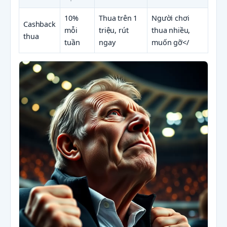
10%
Thua trên 1
Người chơi
Cashback
mỗi
triệu, rút
thua nhiều,
thua
tuần
ngay
muốn gỡ</