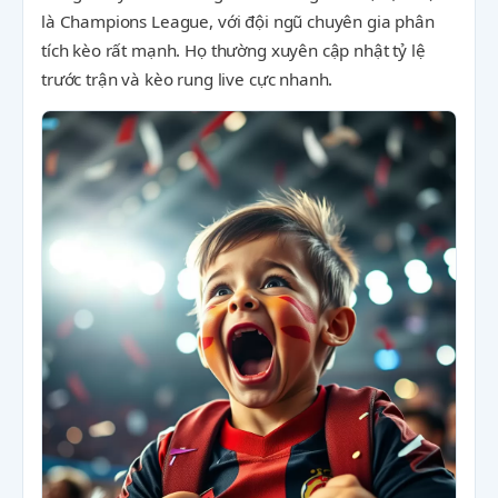
là Champions League, với đội ngũ chuyên gia phân
tích kèo rất mạnh. Họ thường xuyên cập nhật tỷ lệ
trước trận và kèo rung live cực nhanh.