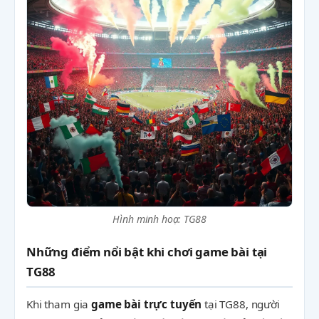
Hình minh hoạ: TG88
Những điểm nổi bật khi chơi game bài tại
TG88
Khi tham gia
game bài trực tuyến
tại TG88, người