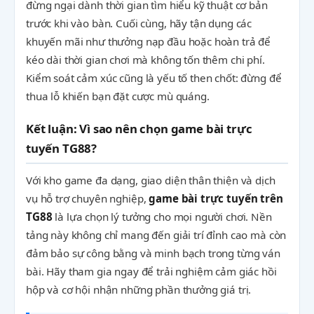
đừng ngại dành thời gian tìm hiểu kỹ thuật cơ bản
trước khi vào bàn. Cuối cùng, hãy tận dụng các
khuyến mãi như thưởng nạp đầu hoặc hoàn trả để
kéo dài thời gian chơi mà không tốn thêm chi phí.
Kiểm soát cảm xúc cũng là yếu tố then chốt: đừng để
thua lỗ khiến bạn đặt cược mù quáng.
Kết luận: Vì sao nên chọn game bài trực
tuyến TG88?
Với kho game đa dạng, giao diện thân thiện và dịch
vụ hỗ trợ chuyên nghiệp,
game bài trực tuyến trên
TG88
là lựa chọn lý tưởng cho mọi người chơi. Nền
tảng này không chỉ mang đến giải trí đỉnh cao mà còn
đảm bảo sự công bằng và minh bạch trong từng ván
bài. Hãy tham gia ngay để trải nghiệm cảm giác hồi
hộp và cơ hội nhận những phần thưởng giá trị.