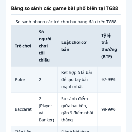
Bảng so sánh các game bài phổ biến tại TG88
So sánh nhanh các trò chơi bài hàng đầu trên TG88
Số
Tỷ lệ
người
Luật chơi cơ
trả
Trò chơi
chơi
bản
thưởng
tối
(RTP)
thiểu
Kết hợp 5 lá bài
Poker
2
để tạo tay bài
97-99%
mạnh nhất
2
So sánh điểm
(Player
giữa hai bên,
Baccarat
98-99%
và
gần 9 điểm nhất
Banker)
thắng
Tiến Lên
Đánh bài theo