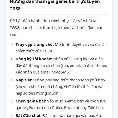
Hướng dẫn tham gia game bài trực tuyến
TG88
Để bắt đầu hành trình chinh phục các ván bài tại
TG88, bạn chỉ cần thực hiện theo các bước đơn giản
sau:
Truy cập trang chủ:
Mở trình duyệt và vào địa chỉ
chính thức của TG88.
Đăng ký tài khoản:
Nhấn nút "Đăng ký" và điền
đầy đủ thông tin cá nhân (tên, email, số điện thoại).
Xác nhận qua email hoặc SMS.
Nạp tiền:
Chọn phương thức thanh toán phù hợp
(chuyển khoản ngân hàng, ví điện tử, thẻ cào) và
nạp số tiền mong muốn.
Chọn game bài:
Vào mục "Game bài" và chọn tựa
game yêu thích như Poker, Baccarat hay Tiến Lên.
Bắt đầu chơi:
Đặt cược và tham gia ván bài. Áp