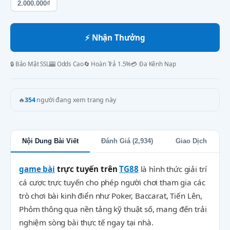
2.000.000₫
⚡ Nhận Thưởng
🔒 Bảo Mật SSL
🎰 Odds Cao
🔄 Hoàn Trả 1.5%
💳 Đa Kênh Nạp
🔥
354
người đang xem trang này
Nội Dung Bài Viết
Đánh Giá (2,934)
Giao Dịch
game bài
trực tuyến trên
TG88
là hình thức giải trí
cá cược trực tuyến cho phép người chơi tham gia các
trò chơi bài kinh điển như Poker, Baccarat, Tiến Lên,
Phỏm thông qua nền tảng kỹ thuật số, mang đến trải
nghiệm sòng bài thực tế ngay tại nhà.