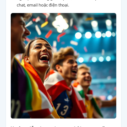
chat, email hoặc điện thoại.