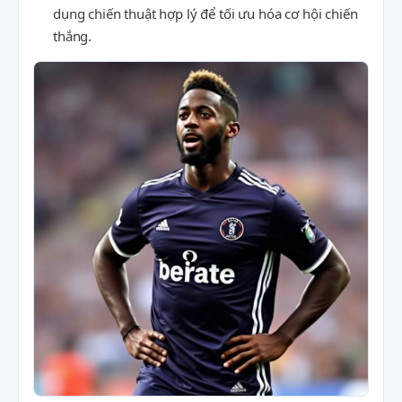
dụng chiến thuật hợp lý để tối ưu hóa cơ hội chiến
thắng.