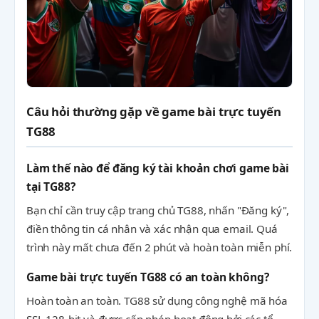
Câu hỏi thường gặp về game bài trực tuyến
TG88
Làm thế nào để đăng ký tài khoản chơi game bài
tại TG88?
Bạn chỉ cần truy cập trang chủ TG88, nhấn "Đăng ký",
điền thông tin cá nhân và xác nhận qua email. Quá
trình này mất chưa đến 2 phút và hoàn toàn miễn phí.
Game bài trực tuyến TG88 có an toàn không?
Hoàn toàn an toàn. TG88 sử dụng công nghệ mã hóa