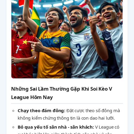
Những Sai Lầm Thường Gặp Khi Soi Kèo V
League Hôm Nay
Chạy theo đám đông:
Đặt cược theo số đông mà
không kiểm chứng thông tin là con dao hai lưỡi.
Bỏ qua yếu tố sân nhà - sân khách:
V League có