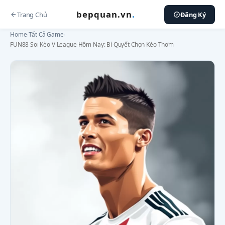
bepquan.vn
.
Trang Chủ
Đăng Ký
Home
›
Tất Cả Game
›
FUN88 Soi Kèo V League Hôm Nay: Bí Quyết Chọn Kèo Thơm