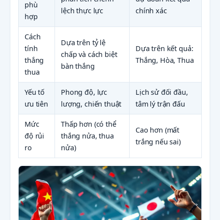
phù
lệch thực lực
chính xác
hợp
Cách
Dựa trên tỷ lệ
tính
Dựa trên kết quả:
chấp và cách biệt
thắng
Thắng, Hòa, Thua
bàn thắng
thua
Yếu tố
Phong độ, lực
Lịch sử đối đầu,
ưu tiên
lượng, chiến thuật
tâm lý trận đấu
Mức
Thấp hơn (có thể
Cao hơn (mất
độ rủi
thắng nửa, thua
trắng nếu sai)
ro
nửa)