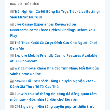
BẠN CÓ THỂ THÍCH
🎰
Trải Nghiệm Cá Độ Bóng Đá Trực Tiếp (Live Betting)
Siêu Mượt Tại TG88
🎰
Live Casino Experiences Reviewed on
u888team1.com: Three Critical Findings Before You
Play
🎰
Thể Thao Ko66 Cá Cược Đỉnh Cao Cho Người Chơi
Đam Mê
🎰
Explore Mobile Friendly Casino Features Available
at u888now.com
🎰
win55.movie Khám Phá Các Tính Năng Nổi Bật Của
Sảnh Game Online
🎰
new88 Hỗ Trợ Khách Hàng Chuyên Nghiệp 24/7 –
Đánh Giá Thực Tế Từ Cao Thủ
🎰
Sunwin chia sẻ thông tin bóng đá đáng quan tâm
mỗi ngày – Góc nhìn từ dân chơi lâu năm
🎰
C168.giving – Nền tảng quyên góp từ thiện trực