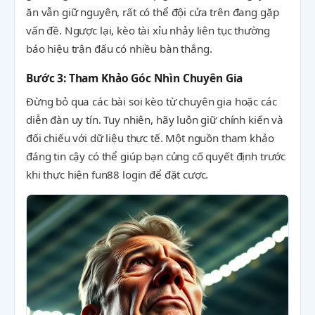
ăn vẫn giữ nguyên, rất có thể đội cửa trên đang gặp
vấn đề. Ngược lại, kèo tài xỉu nhảy liên tục thường
báo hiệu trận đấu có nhiều bàn thắng.
Bước 3: Tham Khảo Góc Nhìn Chuyên Gia
Đừng bỏ qua các bài soi kèo từ chuyên gia hoặc các
diễn đàn uy tín. Tuy nhiên, hãy luôn giữ chính kiến và
đối chiếu với dữ liệu thực tế. Một nguồn tham khảo
đáng tin cậy có thể giúp bạn củng cố quyết định trước
khi thực hiện fun88 login để đặt cược.