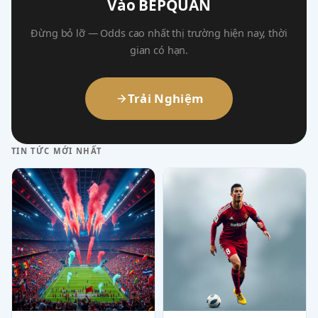
Vào BEPQUAN
Đừng bỏ lỡ — Odds cao nhất thị trường hiện nay, thời
gian có hạn.
Trải Nghiệm
TIN TỨC MỚI NHẤT