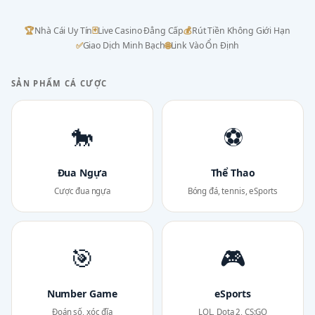
🏆
Nhà Cái Uy Tín
🃏
Live Casino Đẳng Cấp
💰
Rút Tiền Không Giới Hạn
✅
Giao Dịch Minh Bạch
🌐
Link Vào Ổn Định
SẢN PHẨM CÁ CƯỢC
🐎
⚽
Đua Ngựa
Thể Thao
Cược đua ngựa
Bóng đá, tennis, eSports
🎯
🎮
Number Game
eSports
Đoán số, xóc đĩa
LOL, Dota 2, CS:GO