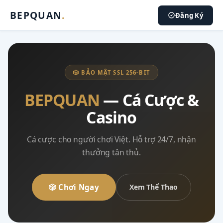
BEPQUAN
.
Đăng Ký
🎲 BẢO MẬT SSL 256-BIT
BEPQUAN
— Cá Cược &
Casino
Cá cược cho người chơi Việt. Hỗ trợ 24/7, nhận
thưởng tân thủ.
🎲 Chơi Ngay
Xem Thể Thao