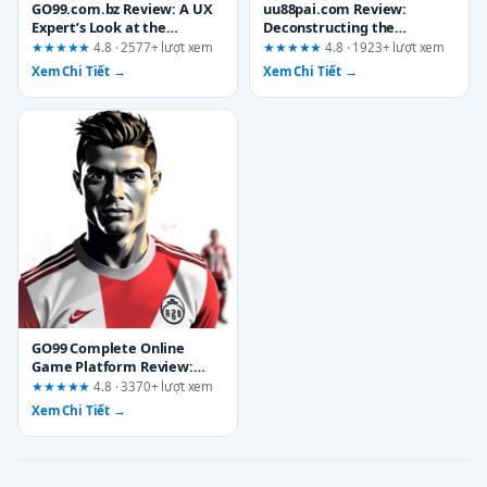
GO99.com.bz Review: A UX
uu88pai.com Review:
Expert’s Look at the
Deconstructing the
Complete Online Game
"Complete Online Game
★★★★★
4.8 · 2577+ lượt xem
★★★★★
4.8 · 1923+ lượt xem
Platform
Platform" Claim
Xem Chi Tiết →
Xem Chi Tiết →
GO99 Complete Online
Game Platform Review:
Who Should Play, Who
★★★★★
4.8 · 3370+ lượt xem
Should Hesitate, and Why
Xem Chi Tiết →