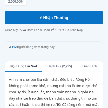
2.000.000₫
⚡ Nhận Thưởng
🔒 Bảo Mật SSL
🎰 Odds Cao
🔄 Hoàn Trả 1.5%
💳 Đa Kênh Nạp
🔥
112
người đang xem trang này
Nội Dung Bài Viết
Đánh Giá (2,225)
Giao Dịch
Anh em chơi bài lâu năm chắc đều biết, Rồng Hổ
không phải game khó, nhưng cái khó là tìm được chỗ
chơi uy tín, ít rung lắc, thanh toán nhanh. Ngoài kia
đầy nhà cái treo đầu dê bán thịt chó, thắng thì họ tìm
cách trì hoãn, thua thì im re. Tôi đã từng nếm mùi mất