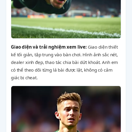
Giao diện và trải nghiệm xem live:
Giao diện thiết
kế tối giản, tập trung vào bàn chơi. Hình ảnh sắc nét,
dealer xinh đẹp, thao tác chia bài dứt khoát. Anh em
có thể theo dõi từng lá bài được lật, không có cảm
giác bị cheat.