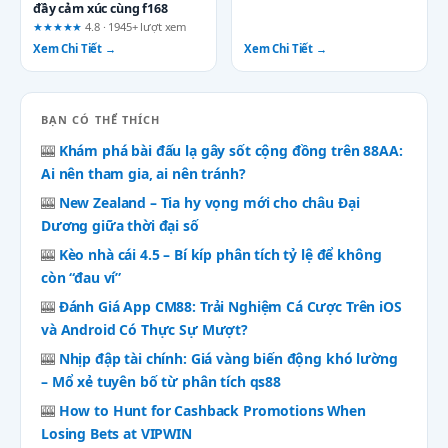
đầy cảm xúc cùng f168
★★★★★
4.8 · 1945+ lượt xem
Xem Chi Tiết →
Xem Chi Tiết →
BẠN CÓ THỂ THÍCH
🎰
Khám phá bài đấu lạ gây sốt cộng đồng trên 88AA:
Ai nên tham gia, ai nên tránh?
🎰
New Zealand – Tia hy vọng mới cho châu Đại
Dương giữa thời đại số
🎰
Kèo nhà cái 4.5 – Bí kíp phân tích tỷ lệ để không
còn “đau ví”
🎰
Đánh Giá App CM88: Trải Nghiệm Cá Cược Trên iOS
và Android Có Thực Sự Mượt?
🎰
Nhịp đập tài chính: Giá vàng biến động khó lường
– Mổ xẻ tuyên bố từ phân tích qs88
🎰
How to Hunt for Cashback Promotions When
Losing Bets at VIPWIN