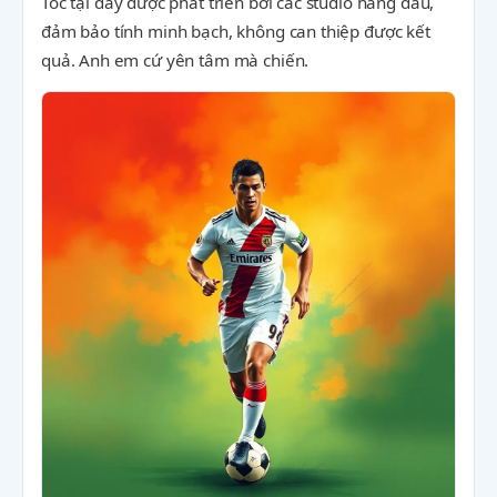
Tốc tại đây được phát triển bởi các studio hàng đầu,
đảm bảo tính minh bạch, không can thiệp được kết
quả. Anh em cứ yên tâm mà chiến.