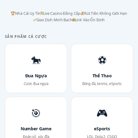
🏆
Nhà Cái Uy Tín
🃏
Live Casino Đẳng Cấp
💰
Rút Tiền Không Giới Hạn
✅
Giao Dịch Minh Bạch
🌐
Link Vào Ổn Định
SẢN PHẨM CÁ CƯỢC
🐎
⚽
Đua Ngựa
Thể Thao
Cược đua ngựa
Bóng đá, tennis, eSports
🎯
🎮
Number Game
eSports
Đoán số, xóc đĩa
LOL, Dota 2, CS:GO