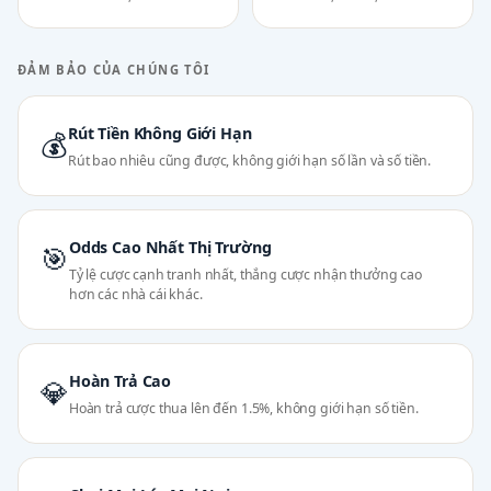
ĐẢM BẢO CỦA CHÚNG TÔI
Rút Tiền Không Giới Hạn
💰
Rút bao nhiêu cũng được, không giới hạn số lần và số tiền.
Odds Cao Nhất Thị Trường
🎯
Tỷ lệ cược cạnh tranh nhất, thắng cược nhận thưởng cao
hơn các nhà cái khác.
Hoàn Trả Cao
💎
Hoàn trả cược thua lên đến 1.5%, không giới hạn số tiền.