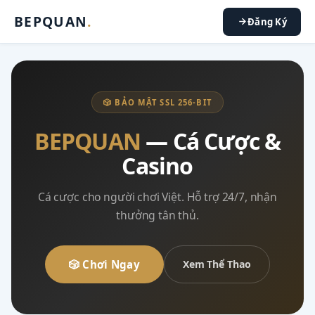
BEPQUAN
.
Đăng Ký
🎲 BẢO MẬT SSL 256-BIT
BEPQUAN
— Cá Cược &
Casino
Cá cược cho người chơi Việt. Hỗ trợ 24/7, nhận
thưởng tân thủ.
🎲 Chơi Ngay
Xem Thể Thao