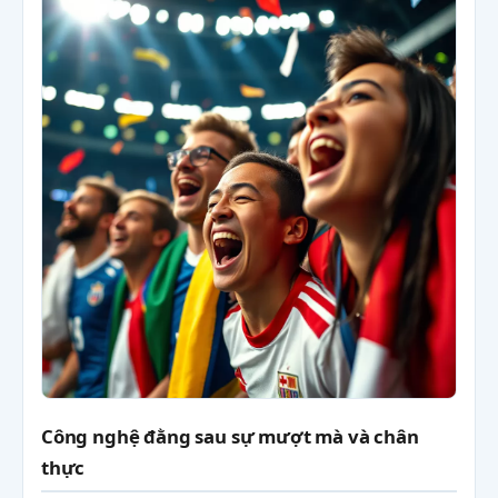
Công nghệ đằng sau sự mượt mà và chân
thực