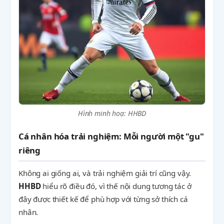
Hình minh hoạ: HHBD
Cá nhân hóa trải nghiệm: Mỗi người một "gu"
riêng
Không ai giống ai, và trải nghiệm giải trí cũng vậy.
HHBD
hiểu rõ điều đó, vì thế nội dung tương tác ở
đây được thiết kế để phù hợp với từng sở thích cá
nhân.