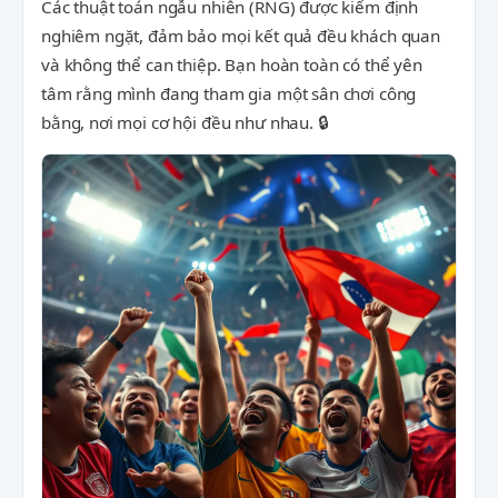
Các thuật toán ngẫu nhiên (RNG) được kiểm định
nghiêm ngặt, đảm bảo mọi kết quả đều khách quan
và không thể can thiệp. Bạn hoàn toàn có thể yên
tâm rằng mình đang tham gia một sân chơi công
bằng, nơi mọi cơ hội đều như nhau. 🔒