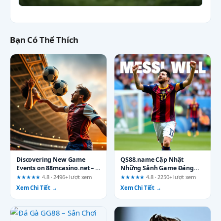
Bạn Có Thể Thích
Discovering New Game
QS88.name Cập Nhật
Events on 88mcasino.net – A
Những Sảnh Game Đáng
Practical Look at What
Trải Nghiệm Hiện Nay
★★★★★
4.8 · 2496+ lượt xem
★★★★★
4.8 · 2250+ lượt xem
Works and What Doesn't
Xem Chi Tiết →
Xem Chi Tiết →