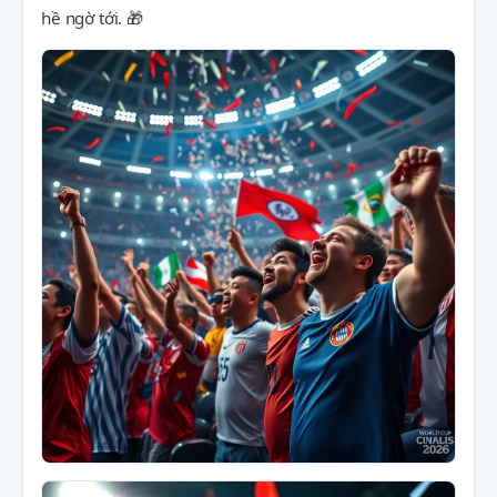
hề ngờ tới. 🎁