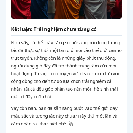
Kết luận: Trải nghiệm chưa từng có
Như vậy, có thể thấy rằng sự bổ sung nội dung tương
tác đã thực sự thổi một làn gió mới vào thế giới casino
trực tuyến. Không còn là những giây phút thụ động,
người dùng giờ đây đã trở thành trung tâm của mọi
hoạt động. Từ việc trò chuyện với dealer, giao lưu với
cộng đồng cho đến tự do lựa chọn trải nghiệm cá
nhân, tất cả đều góp phần tạo nên một "hệ sinh thái"
giải trí đầy cuốn hút.
Vậy còn bạn, bạn đã sẵn sàng bước vào thế giới đầy
màu sắc và tương tác này chưa? Hãy thử một lần và
cảm nhận sự khác biệt nhé! 🚀