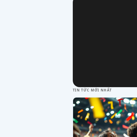
TIN TỨC MỚI NHẤT