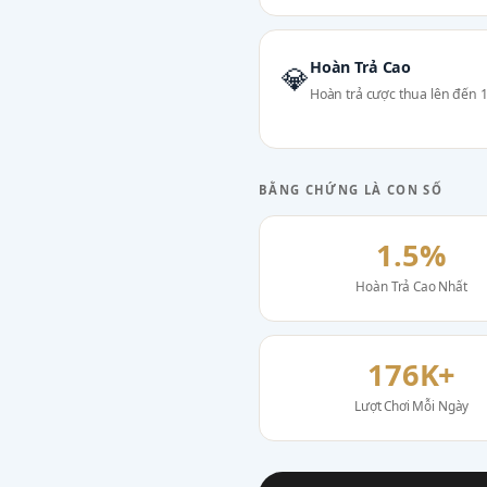
Hoàn Trả Cao
💎
Hoàn trả cược thua lên đến 1
BẰNG CHỨNG LÀ CON SỐ
1.5%
Hoàn Trả Cao Nhất
176K+
Lượt Chơi Mỗi Ngày