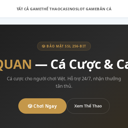
TẤT CẢ GAME
THỂ THAO
CASINO
SLOT GAME
BẮN CÁ
🎲 BẢO MẬT SSL 256-BIT
QUAN
— Cá Cược & C
Cá cược cho người chơi Việt. Hỗ trợ 24/7, nhận thưởng
tân thủ.
🎲 Chơi Ngay
Xem Thể Thao