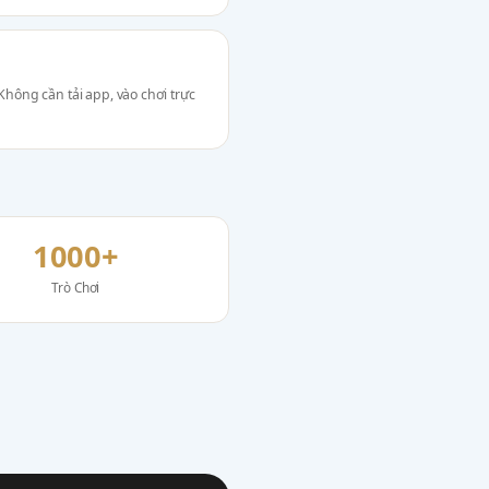
Không cần tải app, vào chơi trực
1000+
Trò Chơi