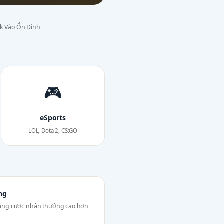
nk Vào Ổn Định
🎮
eSports
LOL, Dota 2, CS:GO
ng
thắng cược nhận thưởng cao hơn