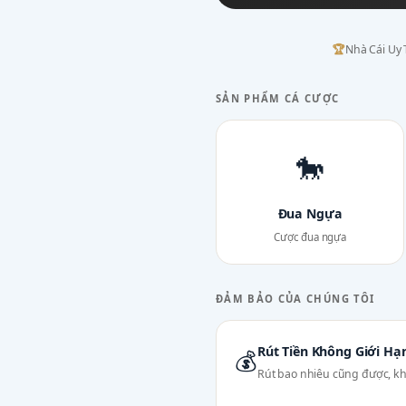
🏆
Nhà Cái Uy 
SẢN PHẨM CÁ CƯỢC
🐎
Đua Ngựa
Cược đua ngựa
ĐẢM BẢO CỦA CHÚNG TÔI
Rút Tiền Không Giới Hạ
💰
Rút bao nhiêu cũng được, khô