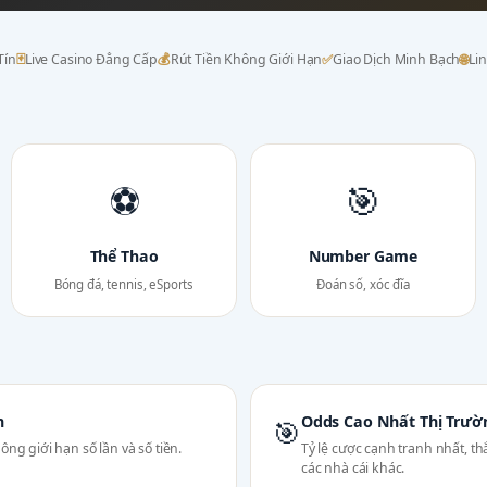
Tín
🃏
Live Casino Đẳng Cấp
💰
Rút Tiền Không Giới Hạn
✅
Giao Dịch Minh Bạch
🌐
Li
⚽
🎯
Thể Thao
Number Game
Bóng đá, tennis, eSports
Đoán số, xóc đĩa
n
Odds Cao Nhất Thị Trườ
🎯
ng giới hạn số lần và số tiền.
Tỷ lệ cược cạnh tranh nhất, 
các nhà cái khác.