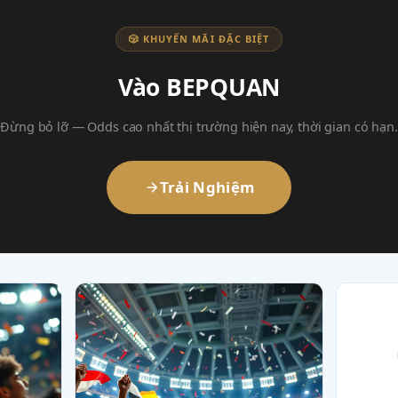
🎲 KHUYẾN MÃI ĐẶC BIỆT
Vào BEPQUAN
Đừng bỏ lỡ — Odds cao nhất thị trường hiện nay, thời gian có hạn.
Trải Nghiệm