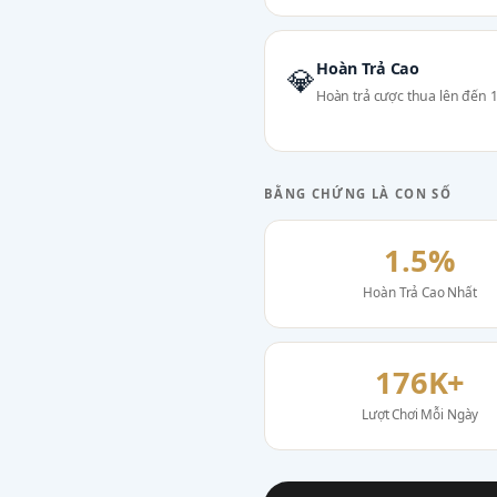
Hoàn Trả Cao
💎
Hoàn trả cược thua lên đến 1
BẰNG CHỨNG LÀ CON SỐ
1.5%
Hoàn Trả Cao Nhất
176K+
Lượt Chơi Mỗi Ngày