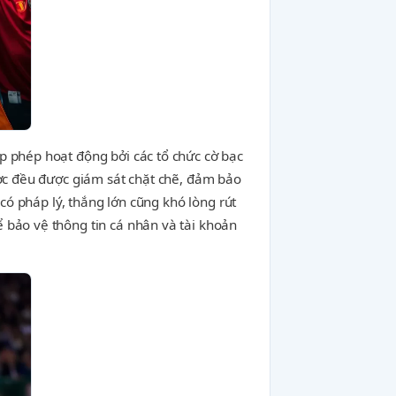
p phép hoạt động bởi các tổ chức cờ bạc
ược đều được giám sát chặt chẽ, đảm bảo
có pháp lý, thắng lớn cũng khó lòng rút
 bảo vệ thông tin cá nhân và tài khoản