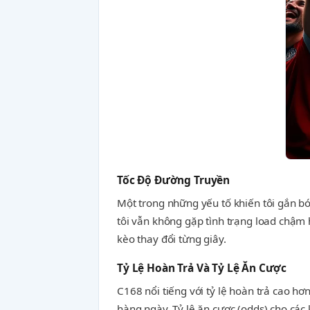
Tốc Độ Đường Truyền
Một trong những yếu tố khiến tôi gắn bó
tôi vẫn không gặp tình trạng load chậm 
kèo thay đổi từng giây.
Tỷ Lệ Hoàn Trả Và Tỷ Lệ Ăn Cược
C168 nổi tiếng với tỷ lệ hoàn trả cao hơ
hàng ngày. Tỷ lệ ăn cược (odds) cho các