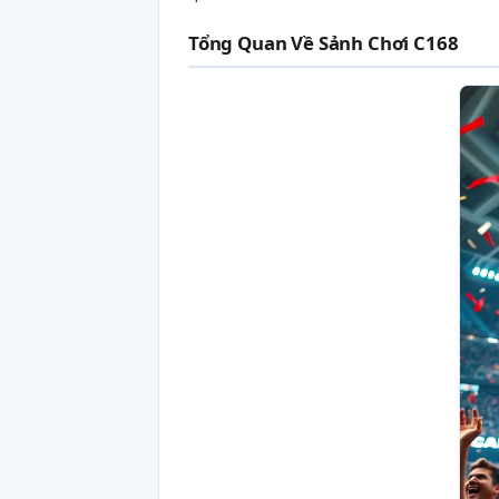
Tổng Quan Về Sảnh Chơi C168