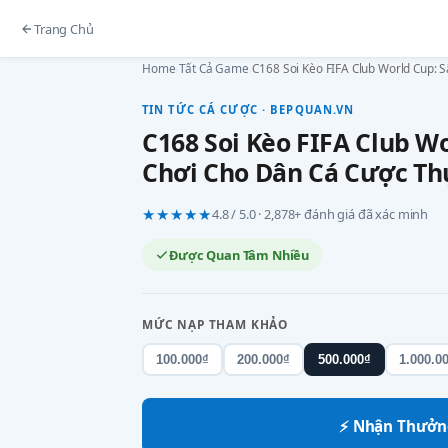
Trang Chủ
Home
›
Tất Cả Game
›
C168 Soi Kèo FIFA Club World Cup: 
TIN TỨC CÁ CƯỢC · BEPQUAN.VN
C168 Soi Kèo FIFA Club W
Chơi Cho Dân Cá Cược Th
★★★★★
4.8 / 5.0 · 2,878+ đánh giá đã xác minh
Được Quan Tâm Nhiều
MỨC NẠP THAM KHẢO
100.000₫
200.000₫
500.000₫
1.000.0
⚡ Nhận Thưởn