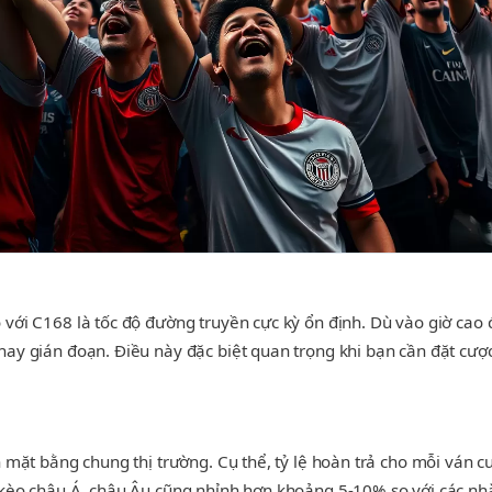
 với C168 là tốc độ đường truyền cực kỳ ổn định. Dù vào giờ cao 
hay gián đoạn. Điều này đặc biệt quan trọng khi bạn cần đặt cược
n mặt bằng chung thị trường. Cụ thể, tỷ lệ hoàn trả cho mỗi ván 
 kèo châu Á, châu Âu cũng nhỉnh hơn khoảng 5-10% so với các nhà