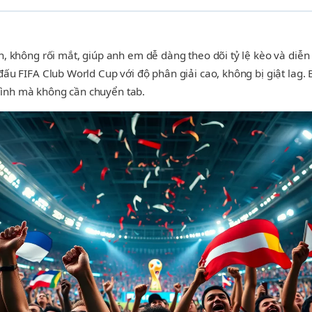
n, không rối mắt, giúp anh em dễ dàng theo dõi tỷ lệ kèo và diễn b
 đấu FIFA Club World Cup với độ phân giải cao, không bị giật lag
hình mà không cần chuyển tab.