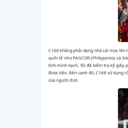
C168 không phải dạng nhà cái mọc lên r
quốc tế như PAGCOR (Philippines) và Isl
tính minh bạch. Tôi đã kiểm tra kỹ giấy 
được tiền. Bên cạnh đó, C168 sử dụng c
của người chơi.