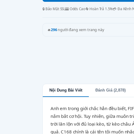
🔒 Bảo Mật SSL
🎰 Odds Cao
🔄 Hoàn Trả 1.5%
💳 Đa Kênh 
🔥
296
người đang xem trang này
Nội Dung Bài Viết
Đánh Giá (2,878)
Anh em trong giới chắc hẳn đều biết, FI
nắm bắt cơ hội. Tuy nhiên, giữa muôn tr
trời lăn lộn với đủ loại kèo, từ kèo châu
quả. C168 chính là cái tên tôi muốn nhắ