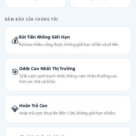
ĐẢM BẢO CỦA CHÚNG TÔI
Rút Tiền Không Giới Hạn
💰
Rút bao nhiêu cũng được, không giới hạn số lần và số tiền.
Odds Cao Nhất Thị Trường
🎯
Tỷ lệ cược cạnh tranh nhất, thắng cược nhận thưởng cao
hơn các nhà cái khác.
Hoàn Trả Cao
💎
Hoàn trả cược thua lên đến 1.5%, không giới hạn số tiền.