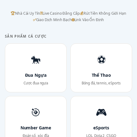
🏆
Nhà Cái Uy Tín
🃏
Live Casino Đẳng Cấp
💰
Rút Tiền Không Giới Hạn
✅
Giao Dịch Minh Bạch
🌐
Link Vào Ổn Định
SẢN PHẨM CÁ CƯỢC
🐎
⚽
Đua Ngựa
Thể Thao
Cược đua ngựa
Bóng đá, tennis, eSports
🎯
🎮
Number Game
eSports
Đoán số, xóc đĩa
LOL, Dota 2, CS:GO