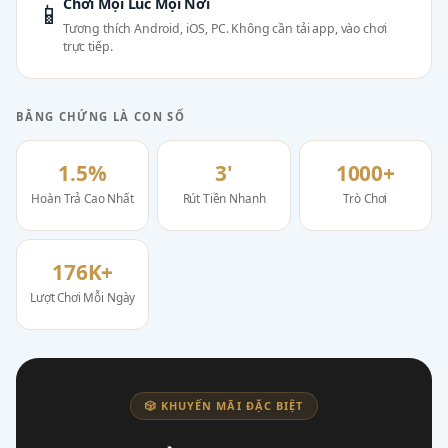
Chơi Mọi Lúc Mọi Nơi
📱
Tương thích Android, iOS, PC. Không cần tải app, vào chơi
trực tiếp.
BẰNG CHỨNG LÀ CON SỐ
1.5%
3'
1000+
Hoàn Trả Cao Nhất
Rút Tiền Nhanh
Trò Chơi
176K+
Lượt Chơi Mỗi Ngày
🎲 KHUYẾN MÃI ĐẶC BIỆT