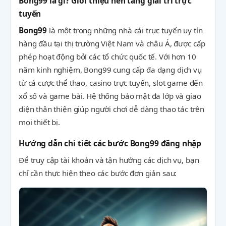
Bong99 là gì? Giới thiệu nền tảng giải trí trực
tuyến
Bong99
là một trong những nhà cái trực tuyến uy tín
hàng đầu tại thị trường Việt Nam và châu Á, được cấp
phép hoạt động bởi các tổ chức quốc tế. Với hơn 10
năm kinh nghiệm, Bong99 cung cấp đa dạng dịch vụ
từ cá cược thể thao, casino trực tuyến, slot game đến
xổ số và game bài. Hệ thống bảo mật đa lớp và giao
diện thân thiện giúp người chơi dễ dàng thao tác trên
mọi thiết bị.
Hướng dẫn chi tiết các bước Bong99 đăng nhập
Để truy cập tài khoản và tận hưởng các dịch vụ, bạn
chỉ cần thực hiện theo các bước đơn giản sau: