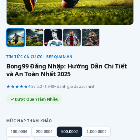
TIN TỨC CÁ CƯỢC · BEPQUAN.VN
Bong99 Đăng Nhập: Hướng Dẫn Chi Tiết
và An Toàn Nhất 2025
★★★★★
4.8 / 5.0 · 1,940+ đánh giá đã xác minh
Được Quan Tâm Nhiều
MỨC NẠP THAM KHẢO
100.000₫
200.000₫
500.000₫
1.000.000₫