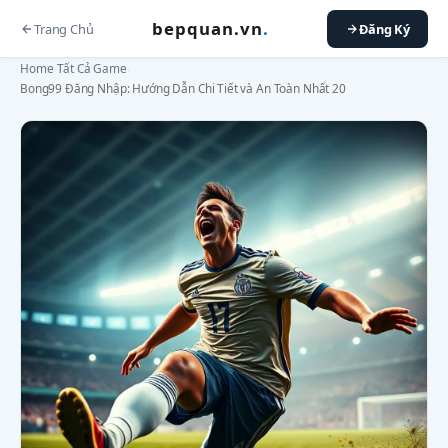
bepquan.vn
.
Trang Chủ
Đăng Ký
Home
›
Tất Cả Game
›
Bong99 Đăng Nhập: Hướng Dẫn Chi Tiết và An Toàn Nhất 20