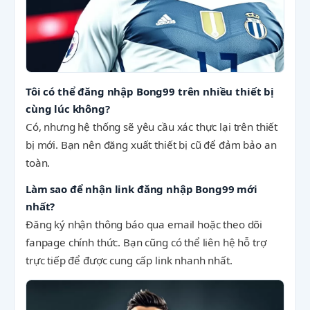
Tôi có thể đăng nhập Bong99 trên nhiều thiết bị
cùng lúc không?
Có, nhưng hệ thống sẽ yêu cầu xác thực lại trên thiết
bị mới. Bạn nên đăng xuất thiết bị cũ để đảm bảo an
toàn.
Làm sao để nhận link đăng nhập Bong99 mới
nhất?
Đăng ký nhận thông báo qua email hoặc theo dõi
fanpage chính thức. Bạn cũng có thể liên hệ hỗ trợ
trực tiếp để được cung cấp link nhanh nhất.