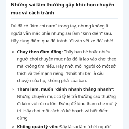
Những sai lầm thường gặp khi chọn chuyên
mục và cách tránh
Dù đã có "kim chỉ nam" trong tay, nhưng không ít
người vẫn mắc phải những sai lầm "kinh điển" sau.
Hãy cùng điểm qua để tránh "đi vào vết xe đổ" nhé!
Chạy theo đám đông:
Thấy bạn bè hoặc nhiều
người chơi chuyên mục nào đó là lao vào chơi theo
mà không tìm hiểu. Hãy nhớ, mỗi người có một sở
thích và thế mạnh riêng. "Nhất nhì ba" là câu
chuyện của họ, không phải của bạn.
Tham lam, muốn "đánh nhanh thắng nhanh":
Những chuyên mục có tỷ lệ trả thưởng cao thường
đi kèm với rủi ro lớn. Đừng để lòng tham che mờ lý
trí. Hãy chơi một cách có kế hoạch và biết điểm
dừng.
Không quản lý vốn:
Đây là sai lầm "chết người".