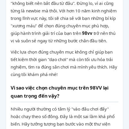
"không biết nên bắt đầu từ đâu". Đừng lo, vì ai cũng
từng là newbie mà thôi. Với hơn 10 năm kinh nghiệm
trong lĩnh vực này, tôi sẽ chia sẻ với bạn những bí kíp
"xương máu" để chọn đúng chuyên mục phù hợp,
giúp hành trình giải trí của bạn trên
98vv
trở nên thú
vị và suôn sẻ ngay từ những bước chân đầu tiên.
Việc lựa chọn đúng chuyên mục không chỉ giúp bạn
tiết kiệm thời gian "dạo chơi" mà còn tối ưu hóa trải
nghiệm, tìm ra đúng sân chơi mà mình yêu thích. Hãy
cùng tôi khám phá nhé!
Vì sao việc chọn chuyên mục trên 98VV lại
quan trọng đến vậy?
Nhiều người thường có tâm lý "vào đâu chơi đấy"
hoặc chạy theo số đông. Đây là một sai lầm khá phổ
biến. Hãy tưởng tượng bạn bước vào một thư viện