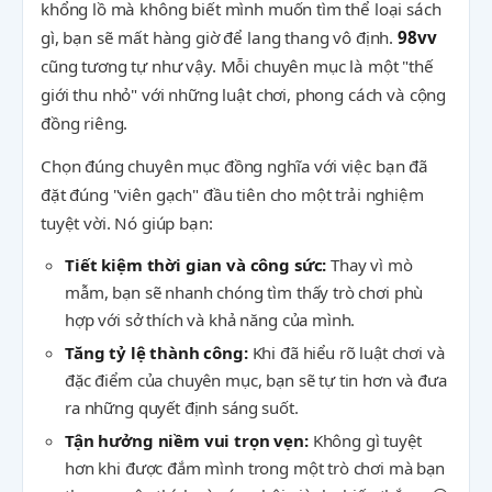
khổng lồ mà không biết mình muốn tìm thể loại sách
gì, bạn sẽ mất hàng giờ để lang thang vô định.
98vv
cũng tương tự như vậy. Mỗi chuyên mục là một "thế
giới thu nhỏ" với những luật chơi, phong cách và cộng
đồng riêng.
Chọn đúng chuyên mục đồng nghĩa với việc bạn đã
đặt đúng "viên gạch" đầu tiên cho một trải nghiệm
tuyệt vời. Nó giúp bạn:
Tiết kiệm thời gian và công sức:
Thay vì mò
mẫm, bạn sẽ nhanh chóng tìm thấy trò chơi phù
hợp với sở thích và khả năng của mình.
Tăng tỷ lệ thành công:
Khi đã hiểu rõ luật chơi và
đặc điểm của chuyên mục, bạn sẽ tự tin hơn và đưa
ra những quyết định sáng suốt.
Tận hưởng niềm vui trọn vẹn:
Không gì tuyệt
hơn khi được đắm mình trong một trò chơi mà bạn