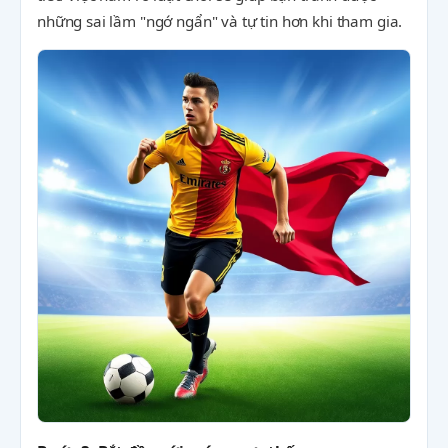
những sai lầm "ngớ ngẩn" và tự tin hơn khi tham gia.