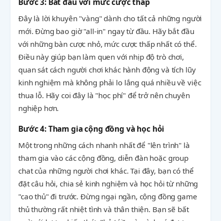
Bước 3: Bắt đầu với mức cược thấp
Đây là lời khuyên "vàng" dành cho tất cả những người
mới. Đừng bao giờ "all-in" ngay từ đầu. Hãy bắt đầu
với những bàn cược nhỏ, mức cược thấp nhất có thể.
Điều này giúp bạn làm quen với nhịp độ trò chơi,
quan sát cách người chơi khác hành động và tích lũy
kinh nghiệm mà không phải lo lắng quá nhiều về việc
thua lỗ. Hãy coi đây là "học phí" để trở nên chuyên
nghiệp hơn.
Bước 4: Tham gia cộng đồng và học hỏi
Một trong những cách nhanh nhất để "lên trình" là
tham gia vào các cộng đồng, diễn đàn hoặc group
chat của những người chơi khác. Tại đây, bạn có thể
đặt câu hỏi, chia sẻ kinh nghiệm và học hỏi từ những
"cao thủ" đi trước. Đừng ngại ngần, cộng đồng game
thủ thường rất nhiệt tình và thân thiện. Bạn sẽ bất