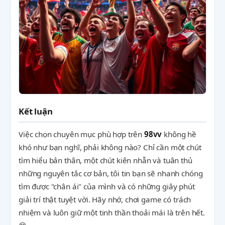
Kết luận
Việc chọn chuyên mục phù hợp trên
98vv
không hề
khó như bạn nghĩ, phải không nào? Chỉ cần một chút
tìm hiểu bản thân, một chút kiên nhẫn và tuân thủ
những nguyên tắc cơ bản, tôi tin bạn sẽ nhanh chóng
tìm được "chân ái" của mình và có những giây phút
giải trí thật tuyệt vời. Hãy nhớ, chơi game có trách
nhiệm và luôn giữ một tinh thần thoải mái là trên hết.