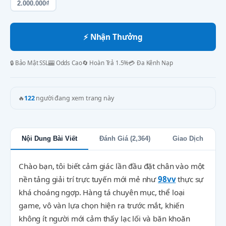
2.000.000₫
⚡ Nhận Thưởng
🔒 Bảo Mật SSL
🎰 Odds Cao
🔄 Hoàn Trả 1.5%
💳 Đa Kênh Nạp
🔥
122
người đang xem trang này
Nội Dung Bài Viết
Đánh Giá (2,364)
Giao Dịch
Chào bạn, tôi biết cảm giác lần đầu đặt chân vào một
nền tảng giải trí trực tuyến mới mẻ như
98vv
thực sự
khá choáng ngợp. Hàng tá chuyên mục, thể loại
game, vô vàn lựa chọn hiện ra trước mắt, khiến
không ít người mới cảm thấy lạc lối và băn khoăn