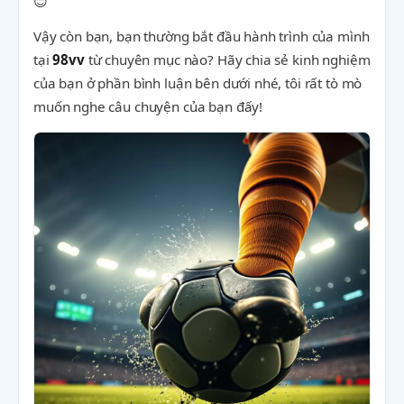
😊
Vậy còn bạn, bạn thường bắt đầu hành trình của mình
tại
98vv
từ chuyên mục nào? Hãy chia sẻ kinh nghiệm
của bạn ở phần bình luận bên dưới nhé, tôi rất tò mò
muốn nghe câu chuyện của bạn đấy!