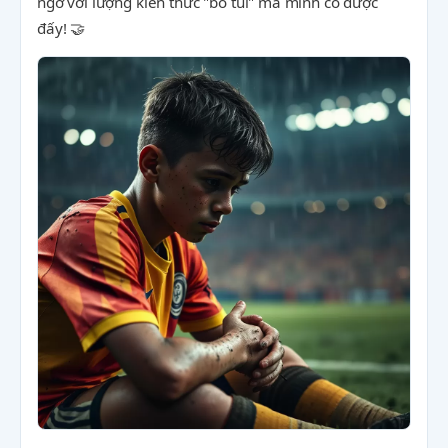
ngờ với lượng kiến thức "bỏ túi" mà mình có được
đấy! 🤝