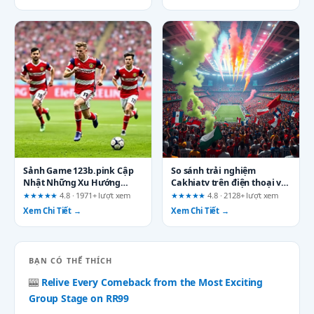
Sảnh Game 123b.pink Cập
So sánh trải nghiệm
Nhật Những Xu Hướng
Cakhiatv trên điện thoại và
Game Mới
máy tính: Đâu mới là lựa
★★★★★
4.8 · 1971+ lượt xem
★★★★★
4.8 · 2128+ lượt xem
chọn tối ưu?
Xem Chi Tiết →
Xem Chi Tiết →
BẠN CÓ THỂ THÍCH
🎰
Relive Every Comeback from the Most Exciting
Group Stage on RR99