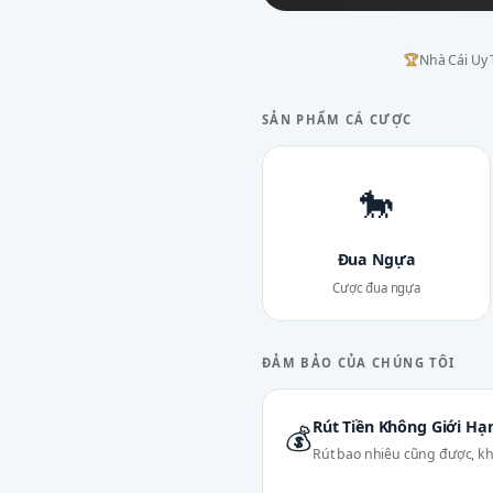
🏆
Nhà Cái Uy 
SẢN PHẨM CÁ CƯỢC
🐎
Đua Ngựa
Cược đua ngựa
ĐẢM BẢO CỦA CHÚNG TÔI
Rút Tiền Không Giới Hạ
💰
Rút bao nhiêu cũng được, khô