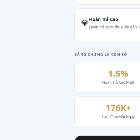
Hoàn Trả Cao
💎
Hoàn trả cược thua lên đến 1
BẰNG CHỨNG LÀ CON SỐ
1.5%
Hoàn Trả Cao Nhất
176K+
Lượt Chơi Mỗi Ngày