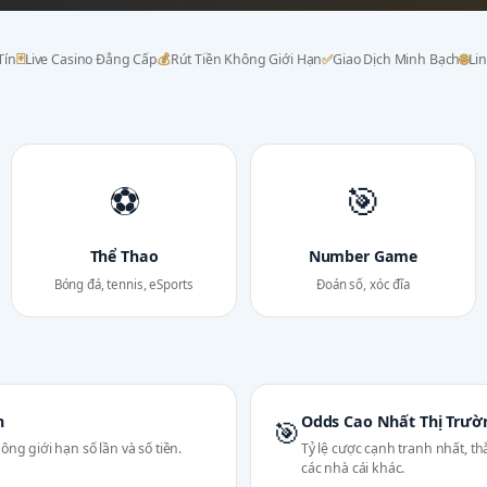
Tín
🃏
Live Casino Đẳng Cấp
💰
Rút Tiền Không Giới Hạn
✅
Giao Dịch Minh Bạch
🌐
Li
⚽
🎯
Thể Thao
Number Game
Bóng đá, tennis, eSports
Đoán số, xóc đĩa
n
Odds Cao Nhất Thị Trườ
🎯
ng giới hạn số lần và số tiền.
Tỷ lệ cược cạnh tranh nhất, 
các nhà cái khác.