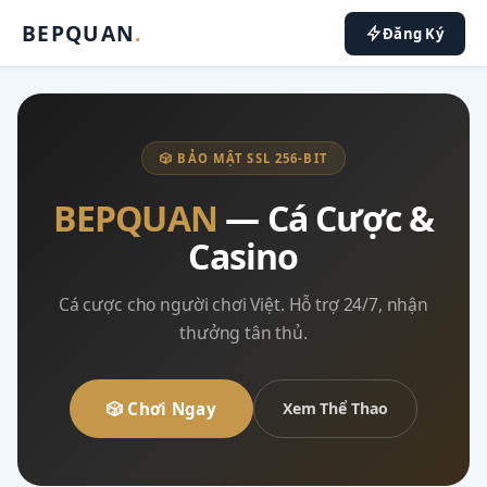
BEPQUAN
.
Đăng Ký
🎲 BẢO MẬT SSL 256-BIT
BEPQUAN
— Cá Cược &
Casino
Cá cược cho người chơi Việt. Hỗ trợ 24/7, nhận
thưởng tân thủ.
🎲 Chơi Ngay
Xem Thể Thao