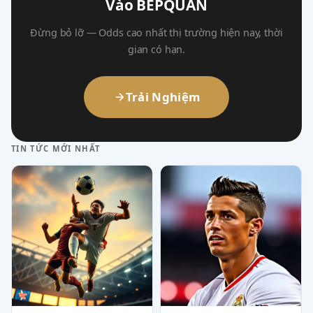
Vào BEPQUAN
Đừng bỏ lỡ — Odds cao nhất thị trường hiện nay, thời
gian có hạn.
Trải Nghiệm
TIN TỨC MỚI NHẤT