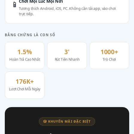
Chơi Mọi Lúc Mọi Nơi
📱
Tương thích Android, iOS, PC. Không cần tải app, vào chơi
trực tiếp.
BẰNG CHỨNG LÀ CON SỐ
1.5%
3'
1000+
Hoàn Trả Cao Nhất
Rút Tiền Nhanh
Trò Chơi
176K+
Lượt Chơi Mỗi Ngày
🎲 KHUYẾN MÃI ĐẶC BIỆT