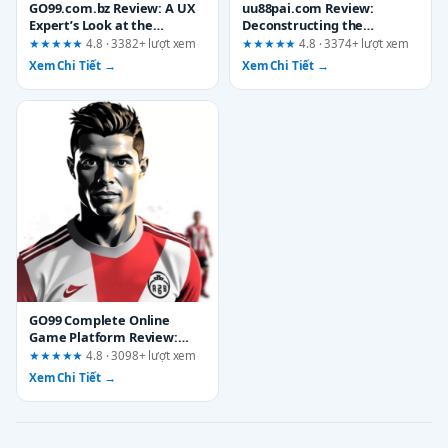
GO99.com.bz Review: A UX
uu88pai.com Review:
Expert’s Look at the
Deconstructing the
Complete Online Game
"Complete Online Game
★★★★★
4.8 · 3382+ lượt xem
★★★★★
4.8 · 3374+ lượt xem
Platform
Platform" Claim
Xem Chi Tiết →
Xem Chi Tiết →
GO99 Complete Online
Game Platform Review:
Who Should Play, Who
★★★★★
4.8 · 3098+ lượt xem
Should Hesitate, and Why
Xem Chi Tiết →