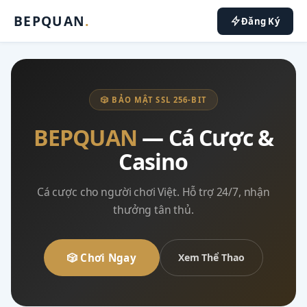
BEPQUAN
.
Đăng Ký
🎲 BẢO MẬT SSL 256-BIT
BEPQUAN
— Cá Cược &
Casino
Cá cược cho người chơi Việt. Hỗ trợ 24/7, nhận
thưởng tân thủ.
🎲 Chơi Ngay
Xem Thể Thao