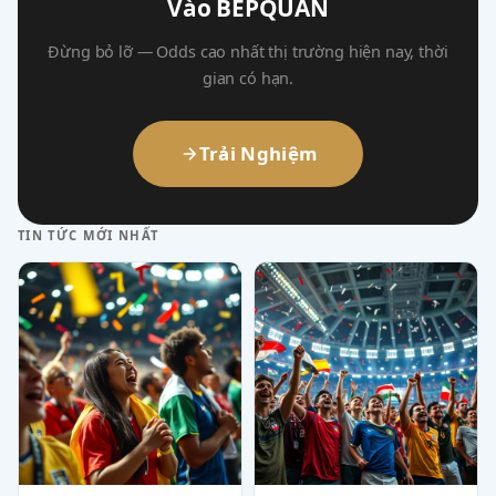
Vào BEPQUAN
Đừng bỏ lỡ — Odds cao nhất thị trường hiện nay, thời
gian có hạn.
Trải Nghiệm
TIN TỨC MỚI NHẤT