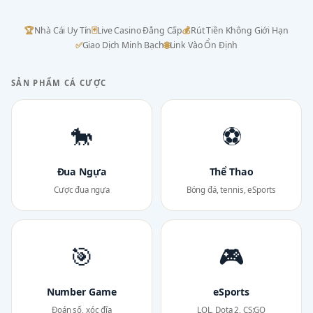
🏆
Nhà Cái Uy Tín
🃏
Live Casino Đẳng Cấp
💰
Rút Tiền Không Giới Hạn
✅
Giao Dịch Minh Bạch
🌐
Link Vào Ổn Định
SẢN PHẨM CÁ CƯỢC
🐎
⚽
Đua Ngựa
Thể Thao
Cược đua ngựa
Bóng đá, tennis, eSports
🎯
🎮
Number Game
eSports
Đoán số, xóc đĩa
LOL, Dota 2, CS:GO