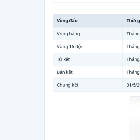
Vòng đấu
Thời 
Vòng bảng
Tháng 
Vòng 16 đội
Tháng 
Tứ kết
Tháng
Bán kết
Tháng 
Chung kết
31/5/