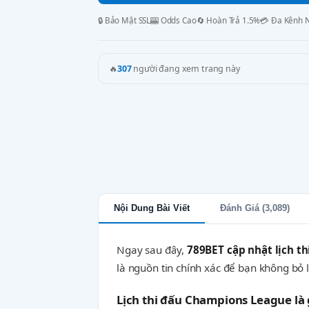
🔒 Bảo Mật SSL
🎰 Odds Cao
🔄 Hoàn Trả 1.5%
💳 Đa Kênh 
🔥
307
người đang xem trang này
Nội Dung Bài Viết
Đánh Giá (3,089)
Ngay sau đây,
789BET cập nhật lịch t
là nguồn tin chính xác để bạn không bỏ l
Lịch thi đấu Champions League là 