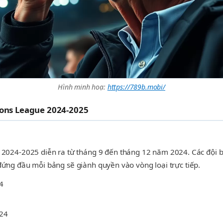
Hình minh hoạ:
https://789b.mobi/
ons League 2024-2025
024-2025 diễn ra từ tháng 9 đến tháng 12 năm 2024. Các đội b
i đứng đầu mỗi bảng sẽ giành quyền vào vòng loại trực tiếp.
4
24