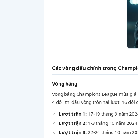
Các vòng đấu chính trong Champi
Vòng bảng
Vòng bảng Champions League mùa giải 2
4 đội, thi đấu vòng tròn hai lượt. 16 độ
Lượt trận 1:
17-19 tháng 9 năm 202
Lượt trận 2:
1-3 tháng 10 năm 2024
Lượt trận 3:
22-24 tháng 10 năm 20