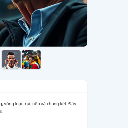
 vòng loại trực tiếp và chung kết. Đây
u.