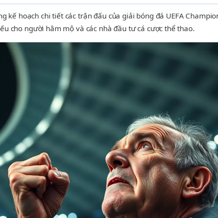
ng kế hoạch chi tiết các trận đấu của giải bóng đá UEFA Champi
iếu cho người hâm mộ và các nhà đầu tư cá cược thể thao.