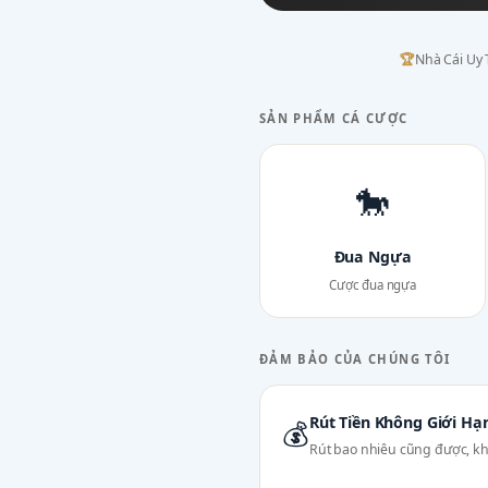
🏆
Nhà Cái Uy 
SẢN PHẨM CÁ CƯỢC
🐎
Đua Ngựa
Cược đua ngựa
ĐẢM BẢO CỦA CHÚNG TÔI
Rút Tiền Không Giới Hạ
💰
Rút bao nhiêu cũng được, khô