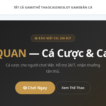
TẤT CẢ GAME
THỂ THAO
CASINO
SLOT GAME
BẮN CÁ
🎲 BẢO MẬT SSL 256-BIT
QUAN
— Cá Cược & C
Cá cược cho người chơi Việt. Hỗ trợ 24/7, nhận thưởng
tân thủ.
🎲 Chơi Ngay
Xem Thể Thao