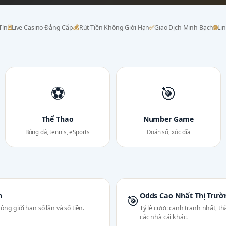
Tín
🃏
Live Casino Đẳng Cấp
💰
Rút Tiền Không Giới Hạn
✅
Giao Dịch Minh Bạch
🌐
Li
⚽
🎯
Thể Thao
Number Game
Bóng đá, tennis, eSports
Đoán số, xóc đĩa
n
Odds Cao Nhất Thị Trườ
🎯
ng giới hạn số lần và số tiền.
Tỷ lệ cược cạnh tranh nhất, 
các nhà cái khác.