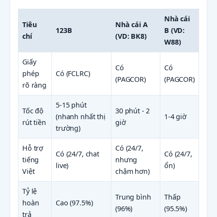
Nhà cái
Tiêu
Nhà cái A
123B
B (VD:
chí
(VD: BK8)
W88)
Giấy
Có
Có
phép
Có (FCLRC)
(PAGCOR)
(PAGCOR)
rõ ràng
5-15 phút
Tốc độ
30 phút - 2
(nhanh nhất thị
1-4 giờ
rút tiền
giờ
trường)
Hỗ trợ
Có (24/7,
Có (24/7, chat
Có (24/7,
tiếng
nhưng
live)
ổn)
Việt
chậm hơn)
Tỷ lệ
Trung bình
Thấp
hoàn
Cao (97.5%)
(96%)
(95.5%)
trả