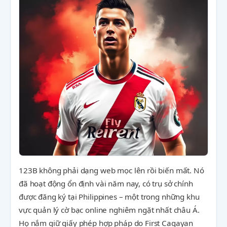
123B không phải dạng web mọc lên rồi biến mất. Nó
đã hoạt động ổn định vài năm nay, có trụ sở chính
được đăng ký tại Philippines – một trong những khu
vực quản lý cờ bạc online nghiêm ngặt nhất châu Á.
Họ nắm giữ giấy phép hợp pháp do First Cagayan