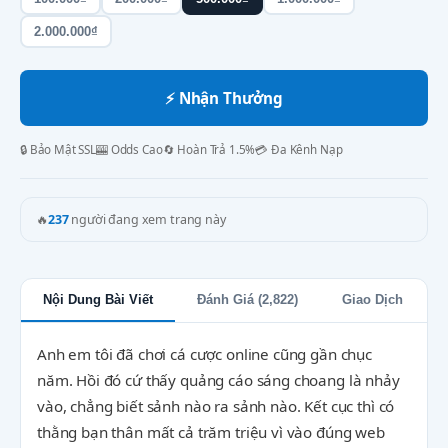
2.000.000₫
⚡ Nhận Thưởng
🔒 Bảo Mật SSL
🎰 Odds Cao
🔄 Hoàn Trả 1.5%
💳 Đa Kênh Nạp
🔥
237
người đang xem trang này
Nội Dung Bài Viết
Đánh Giá (2,822)
Giao Dịch
Anh em tôi đã chơi cá cược online cũng gần chục
năm. Hồi đó cứ thấy quảng cáo sáng choang là nhảy
vào, chẳng biết sảnh nào ra sảnh nào. Kết cục thì có
thằng bạn thân mất cả trăm triệu vì vào đúng web