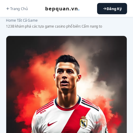
bepquan.vn
.
Trang Chủ
Đăng Ký
Home
›
Tất Cả Game
›
123B khám phá các tựa game casino phổ biến: Cẩm nang to